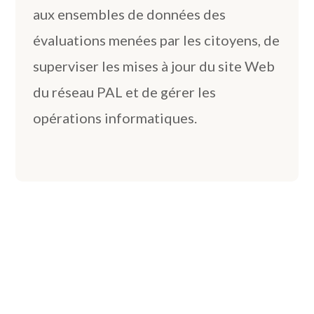
aux ensembles de données des
évaluations menées par les citoyens, de
superviser les mises à jour du site Web
du réseau PAL et de gérer les
opérations informatiques.