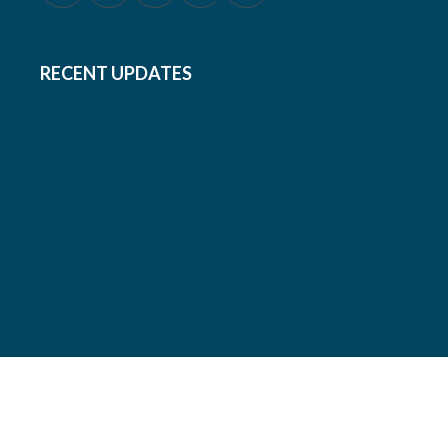
RECENT UPDATES