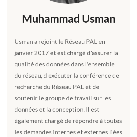
Muhammad Usman
Usman a rejoint le Réseau PAL en
janvier 2017 et est chargé d'assurer la
qualité des données dans l'ensemble
du réseau, d'exécuter la conférence de
recherche du Réseau PAL et de
soutenir le groupe de travail sur les
données et la conception. Il est
également chargé de répondre à toutes
les demandes internes et externes liées