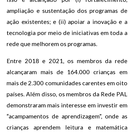
ampliação e sustentação dos programas de
ação existentes; e (ii) apoiar a inovação e a
tecnologia por meio de iniciativas em toda a
rede que melhorem os programas.
Entre 2018 e 2021, os membros da rede
alcançaram mais de 164.000 crianças em
mais de 2.300 comunidades carentes em oito
países. Além disso, os membros da Rede PAL
demonstraram mais interesse em investir em
“acampamentos de aprendizagem”, onde as
crianças aprendem leitura e matemática