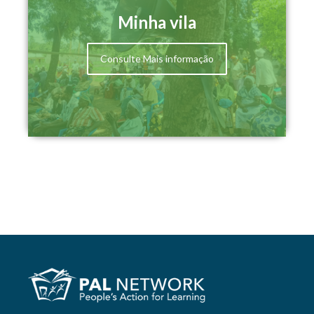
Minha vila
Consulte Mais informação