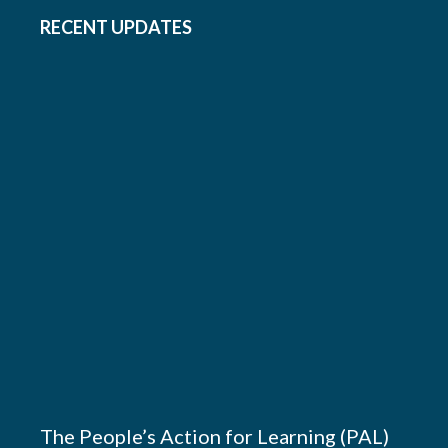
RECENT UPDATES
The People’s Action for Learning (PAL)