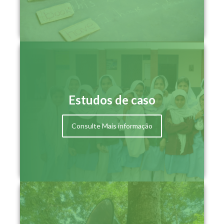
Estudos de caso
Consulte Mais informação