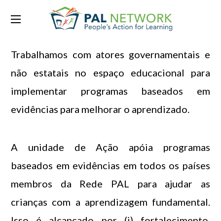
Ação
Trabalhamos com atores governamentais e
não estatais no espaço educacional para
implementar programas baseados em
evidências para melhorar o aprendizado.
A unidade de Ação apóia programas
baseados em evidências em todos os países
membros da Rede PAL para ajudar as
crianças com a aprendizagem fundamental.
Isso é alcançado por (i) fortalecimento,