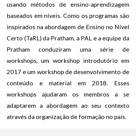
usando métodos de ensino-aprendizagem
baseados em níveis. Como os programas são
inspirados na abordagem de Ensino no Nível
Certo (TaRL) da Pratham, a PAL e a equipe da
Pratham conduziram uma série de
workshops, um workshop introdutório em
2017 e um workshop de desenvolvimento de
conteúdo e material em 2018. Esses
workshops ajudaram os membros a se
adaptarem a abordagem ao seu contexto
através da organização de formação no país.