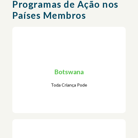
Programas de Ação nos
Países Membros
Botswana
Toda Criança Pode