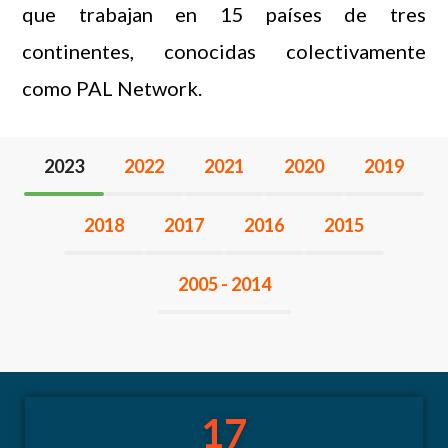
que trabajan en 15 países de tres
continentes, conocidas colectivamente
como PAL Network.
2023
2022
2021
2020
2019
2018
2017
2016
2015
2005 - 2014
17