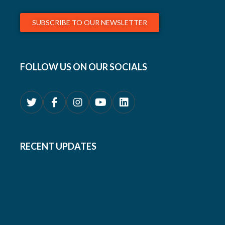
SUBSCRIBE TO OUR NEWSLETTER
FOLLOW US ON OUR SOCIALS
RECENT UPDATES