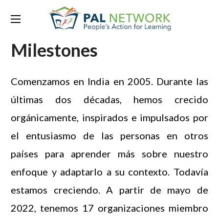
Milestones
Comenzamos en India en 2005. Durante las
últimas dos décadas, hemos crecido
orgánicamente, inspirados e impulsados ​​por
el entusiasmo de las personas en otros
países para aprender más sobre nuestro
enfoque y adaptarlo a su contexto. Todavía
estamos creciendo. A partir de mayo de
2022, tenemos 17 organizaciones miembro