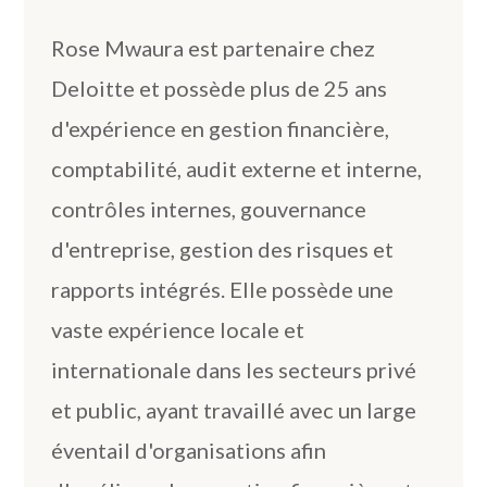
Rose Mwaura est partenaire chez
Deloitte et possède plus de 25 ans
d'expérience en gestion financière,
comptabilité, audit externe et interne,
contrôles internes, gouvernance
d'entreprise, gestion des risques et
rapports intégrés. Elle possède une
vaste expérience locale et
internationale dans les secteurs privé
et public, ayant travaillé avec un large
éventail d'organisations afin