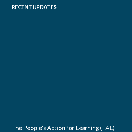
RECENT UPDATES
The People’s Action for Learning (PAL)