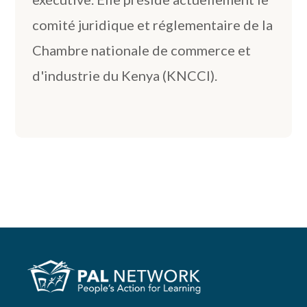
comité juridique et réglementaire de la
Chambre nationale de commerce et
d'industrie du Kenya (KNCCI).