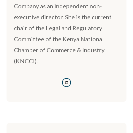
Company as an independent non-
executive director. She is the current
chair of the Legal and Regulatory
Committee of the Kenya National
Chamber of Commerce & Industry
(KNCCI).