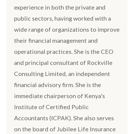
experience in both the private and
public sectors, having worked with a
wide range of organizations to improve
their financial management and
operational practices. She is the CEO
and principal consultant of Rockville
Consulting Limited, an independent
financial advisory firm. She is the
immediate chairperson of Kenya's
Institute of Certified Public
Accountants (ICPAK). She also serves
on the board of Jubilee Life Insurance