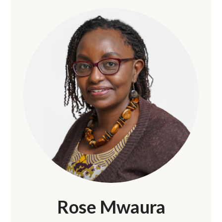
Rose Mwaura