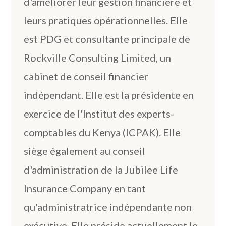
d'améliorer leur gestion financière et
leurs pratiques opérationnelles. Elle
est PDG et consultante principale de
Rockville Consulting Limited, un
cabinet de conseil financier
indépendant. Elle est la présidente en
exercice de l'Institut des experts-
comptables du Kenya (ICPAK). Elle
siège également au conseil
d'administration de la Jubilee Life
Insurance Company en tant
qu'administratrice indépendante non
exécutive. Elle préside actuellement le