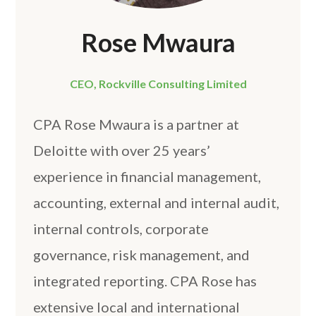
Rose Mwaura
CEO, Rockville Consulting Limited
CPA Rose Mwaura is a partner at
Deloitte with over 25 years’
experience in financial management,
accounting, external and internal audit,
internal controls, corporate
governance, risk management, and
integrated reporting. CPA Rose has
extensive local and international