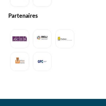
Partenaires