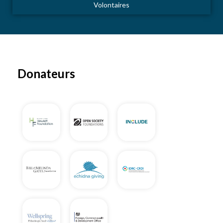
Volontaires
Donateurs