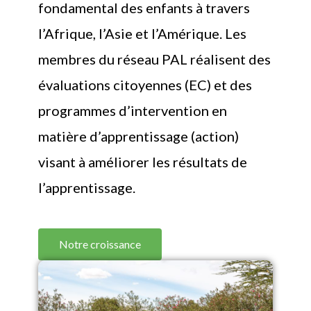
fondamental des enfants à travers
l’Afrique, l’Asie et l’Amérique. Les
membres du réseau PAL réalisent des
évaluations citoyennes (EC) et des
programmes d’intervention en
matière d’apprentissage (action)
visant à améliorer les résultats de
l’apprentissage.
Notre croissance