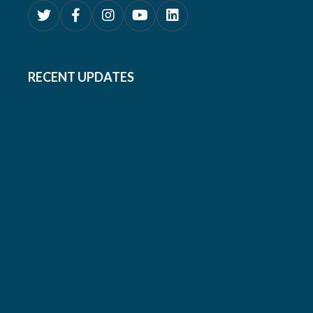
RECENT UPDATES