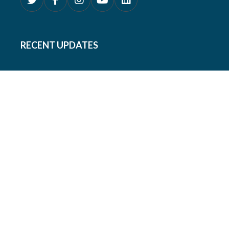
RECENT UPDATES