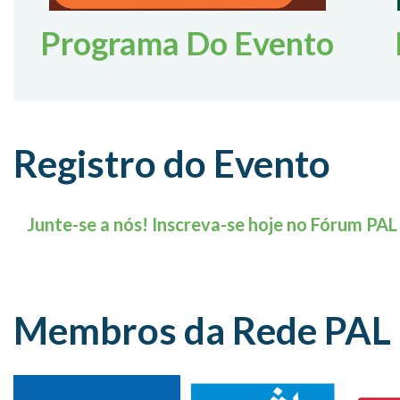
Programa Do Evento
Registro do Evento
Junte-se a nós! Inscreva-se hoje no Fórum PAL
Membros da Rede PAL