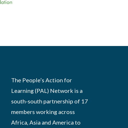
The People’s Action for
Learning (PAL) Network is a
south-south partnership of 17
members working across
Africa, Asia and America to