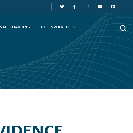
SAFEGUARDING
GET INVOLVED