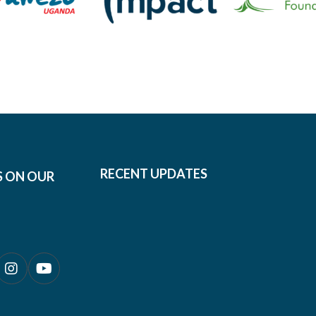
RECENT UPDATES
S ON OUR