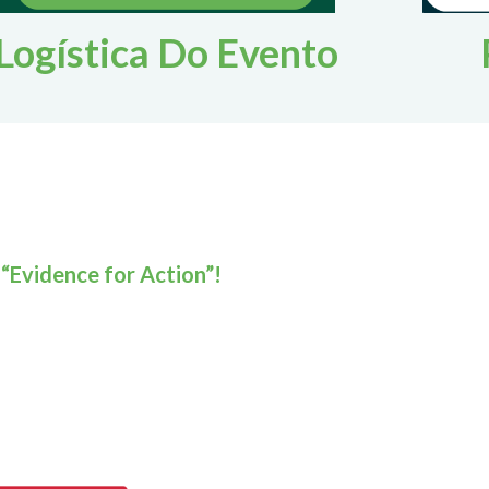
Logística Do Evento
 “Evidence for Action”!