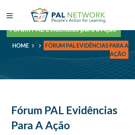
Fórum PAL Evidências para a Ação
HOME
FÓRUM PAL EVIDÊNCIAS PARA A
AÇÃO
Fórum PAL Evidências
Para A Ação