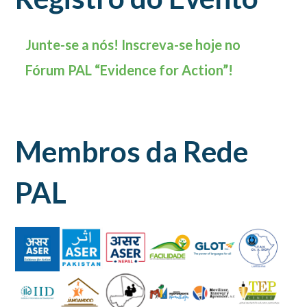
Junte-se a nós! Inscreva-se hoje no
Fórum PAL “Evidence for Action”!
Membros da Rede
PAL