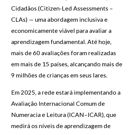
Cidadãos (Citizen-Led Assessments –
CLAs) — uma abordagem inclusiva e
economicamente viável para avaliar a
aprendizagem fundamental. Até hoje,
mais de 60 avaliações foram realizadas
em mais de 15 países, alcançando mais de
9 milhões de crianças em seus lares.
Em 2025, a rede estará implementando a
Avaliação Internacional Comum de
Numeracia e Leitura (ICAN–ICAR), que
medirá os níveis de aprendizagem de