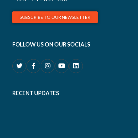
SUBSCRIBE TO OUR NEWSLETTER
FOLLOW US ON OUR SOCIALS
RECENT UPDATES