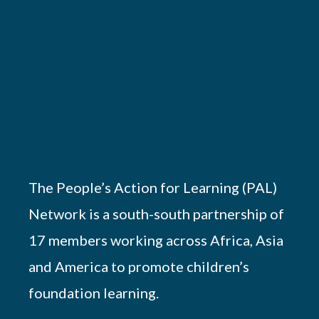
The People’s Action for Learning (PAL)
Network is a south-south partnership of
17 members working across Africa, Asia
and America to promote children’s
foundation learning.