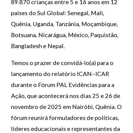
89.870 crianças entre 5 e 16 anos em 12
países do Sul Global: Senegal, Mali,
Quênia, Uganda, Tanzânia, Moçambique,
Botsuana, Nicarágua, México, Paquistão,
Bangladesh e Nepal.
Temos o prazer de convidá-lo(a) para o
lançamento do relatório ICAN–ICAR
durante o Fórum PAL Evidências para a
Ação, que acontecerá nos dias 25 e 26 de
novembro de 2025 em Nairóbi, Quênia. O
fórum reunirá formuladores de políticas,
líderes educacionais e representantes da