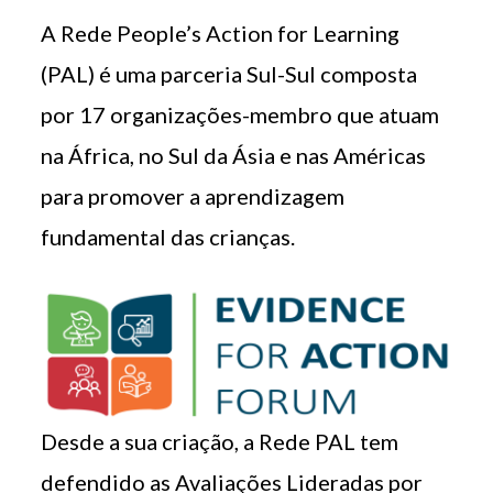
A Rede People’s Action for Learning
(PAL) é uma parceria Sul-Sul composta
por 17 organizações-membro que atuam
na África, no Sul da Ásia e nas Américas
para promover a aprendizagem
fundamental das crianças.
Desde a sua criação, a Rede PAL tem
defendido as Avaliações Lideradas por