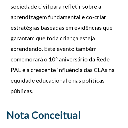
sociedade civil para refletir sobre a
aprendizagem fundamental e co-criar
estratégias baseadas em evidências que
garantam que toda criança esteja
aprendendo. Este evento também
comemorará o 10º aniversário da Rede
PAL e a crescente influência das CLAs na
equidade educacional e nas políticas
públicas.
Nota Conceitual