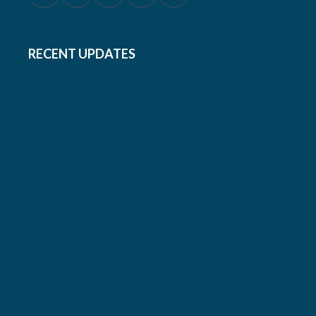
RECENT UPDATES