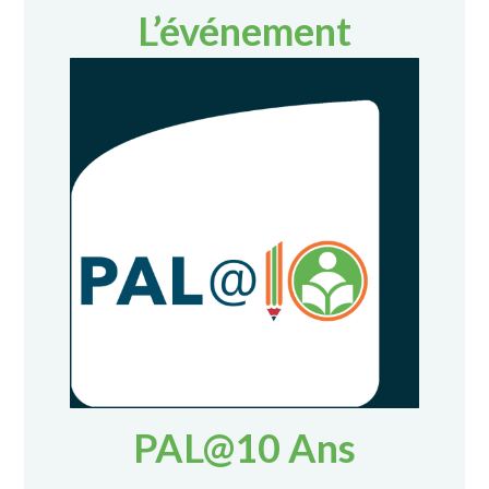
L’événement
PAL@10 Ans