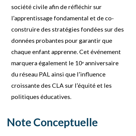
société civile afin de réfléchir sur
l’apprentissage fondamental et de co-
construire des stratégies fondées sur des
données probantes pour garantir que
chaque enfant apprenne. Cet événement
marquera également le 10ᵉ anniversaire
du réseau PAL ainsi que l’influence
croissante des CLA sur l’équité et les
politiques éducatives.
Note Conceptuelle