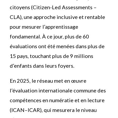
citoyens (Citizen-Led Assessments –
CLA), une approche inclusive et rentable
pour mesurer l’apprentissage
fondamental. À ce jour, plus de 60
évaluations ont été menées dans plus de
15 pays, touchant plus de 9 millions
d’enfants dans leurs foyers.
En 2025, le réseau met en œuvre
l’évaluation internationale commune des
compétences en numératie et en lecture
(ICAN–ICAR), qui mesurera le niveau