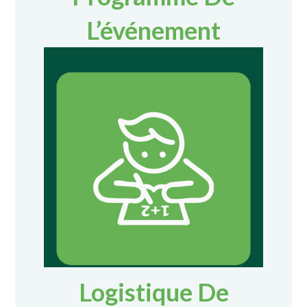
L’événement
Logistique De