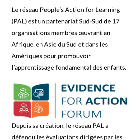
Le réseau People’s Action for Learning
(PAL) est un partenariat Sud-Sud de 17
organisations membres œuvrant en
Afrique, en Asie du Sud et dans les
Amériques pour promouvoir
l’apprentissage fondamental des enfants.
Depuis sa création, le réseau PAL a
défendu les évaluations dirigées par les