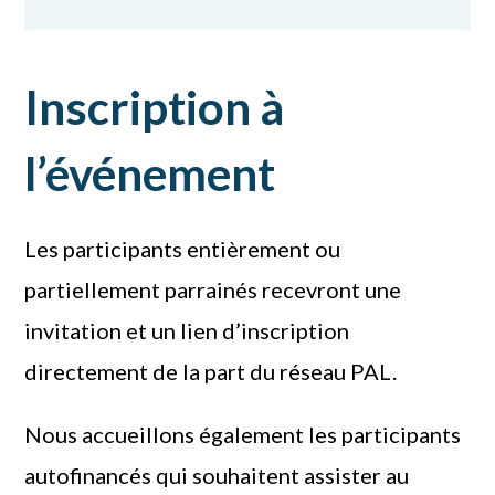
Inscription à
l’événement
Les participants entièrement ou
partiellement parrainés recevront une
invitation et un lien d’inscription
directement de la part du réseau PAL.
Nous accueillons également les participants
autofinancés qui souhaitent assister au