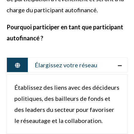
charge du participant autofinancé.
Pourquoi participer en tant que participant
autofinancé ?
Élargissez votre réseau
Établissez des liens avec des décideurs
politiques, des bailleurs de fonds et
des leaders du secteur pour favoriser
le réseautage et la collaboration.