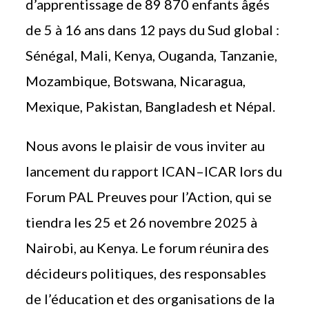
d’apprentissage de 89 870 enfants âgés
de 5 à 16 ans dans 12 pays du Sud global :
Sénégal, Mali, Kenya, Ouganda, Tanzanie,
Mozambique, Botswana, Nicaragua,
Mexique, Pakistan, Bangladesh et Népal.
Nous avons le plaisir de vous inviter au
lancement du rapport ICAN–ICAR lors du
Forum PAL Preuves pour l’Action, qui se
tiendra les 25 et 26 novembre 2025 à
Nairobi, au Kenya. Le forum réunira des
décideurs politiques, des responsables
de l’éducation et des organisations de la