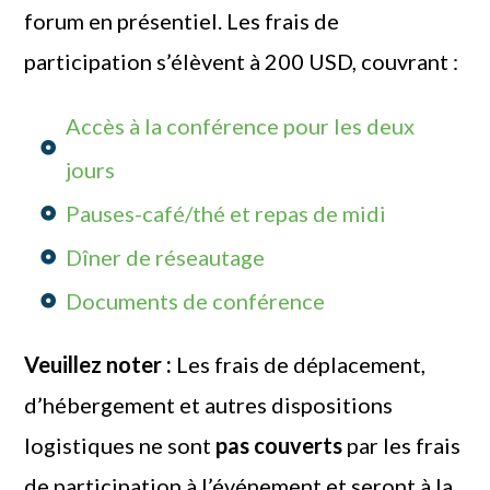
forum en présentiel. Les frais de
participation s’élèvent à 200 USD, couvrant :
Accès à la conférence pour les deux
jours
Pauses-café/thé et repas de midi
Dîner de réseautage
Documents de conférence
Veuillez noter :
Les frais de déplacement,
d’hébergement et autres dispositions
logistiques ne sont
pas couverts
par les frais
de participation à l’événement et seront à la