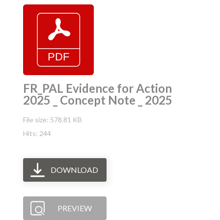
FR_PAL Evidence for Action
2025 _ Concept Note _ 2025
File size: 578.81 KB
Hits: 244
DOWNLOAD
PREVIEW