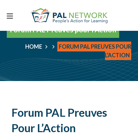
Forum PAL Preuves pour l’Action
HOME
FORUM PAL PREUVES POUR
L’ACTION
Forum PAL Preuves
Pour L’Action