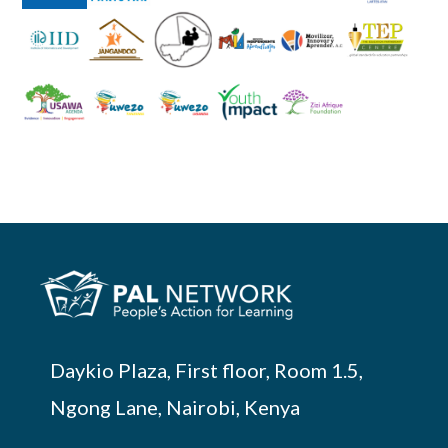
Daykio Plaza, First floor, Room 1.5,
Ngong Lane, Nairobi, Kenya