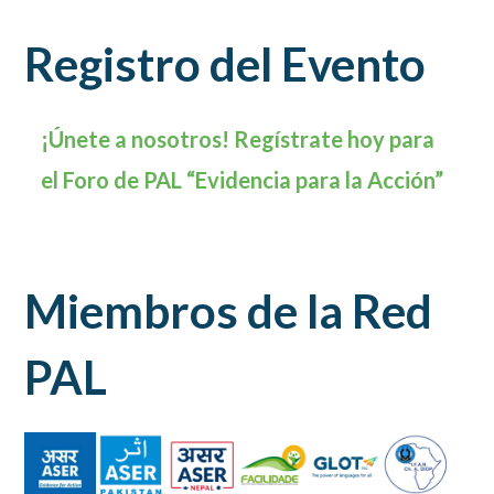
Registro del Evento
¡Únete a nosotros! Regístrate hoy para
el Foro de PAL “Evidencia para la Acción”
Miembros de la Red
PAL