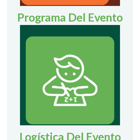
Programa Del Evento
Logística Del Evento