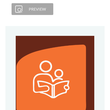
PREVIEW