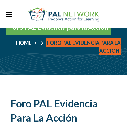
Foro PAL Evidencia para la Acción
HOME
FORO PAL EVIDENCIA PARA LA
ACCIÓN
Foro PAL Evidencia
Para La Acción