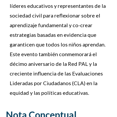
líderes educativos y representantes de la
sociedad civil para reflexionar sobre el
aprendizaje fundamental y co-crear
estrategias basadas en evidencia que
garanticen que todos los niños aprendan.
Este evento también conmemorará el
décimo aniversario de la Red PAL y la
creciente influencia de las Evaluaciones
Lideradas por Ciudadanos (CLA) en la
equidad y las políticas educativas.
Nota Conceptual