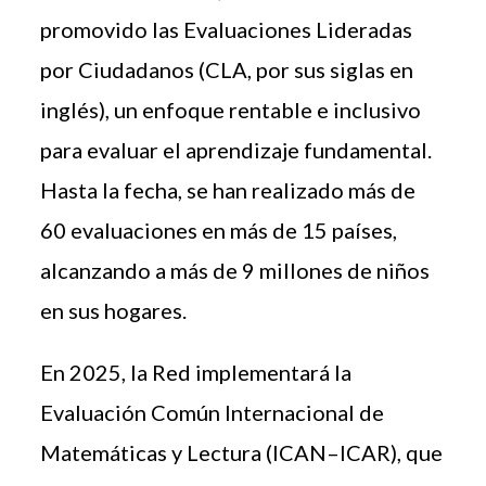
promovido las Evaluaciones Lideradas
por Ciudadanos (CLA, por sus siglas en
inglés), un enfoque rentable e inclusivo
para evaluar el aprendizaje fundamental.
Hasta la fecha, se han realizado más de
60 evaluaciones en más de 15 países,
alcanzando a más de 9 millones de niños
en sus hogares.
En 2025, la Red implementará la
Evaluación Común Internacional de
Matemáticas y Lectura (ICAN–ICAR), que