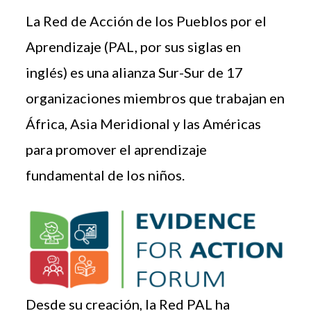
La Red de Acción de los Pueblos por el
Aprendizaje (PAL, por sus siglas en
inglés) es una alianza Sur-Sur de 17
organizaciones miembros que trabajan en
África, Asia Meridional y las Américas
para promover el aprendizaje
fundamental de los niños.
Desde su creación, la Red PAL ha