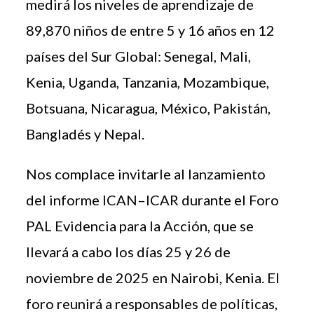
medirá los niveles de aprendizaje de
89,870 niños de entre 5 y 16 años en 12
países del Sur Global: Senegal, Mali,
Kenia, Uganda, Tanzania, Mozambique,
Botsuana, Nicaragua, México, Pakistán,
Bangladés y Nepal.
Nos complace invitarle al lanzamiento
del informe ICAN–ICAR durante el Foro
PAL Evidencia para la Acción, que se
llevará a cabo los días 25 y 26 de
noviembre de 2025 en Nairobi, Kenia. El
foro reunirá a responsables de políticas,