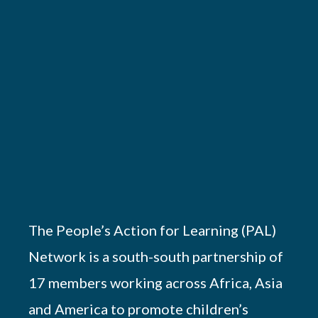
The People’s Action for Learning (PAL)
Network is a south-south partnership of
17 members working across Africa, Asia
and America to promote children’s