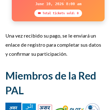
June 10, 2026 8:00 am
🎟 Total tickets sold: 0
Una vez recibido su pago, se le enviará un
enlace de registro para completar sus datos
y confirmar su participación.
Miembros de la Red
PAL