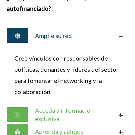
autofinanciado?
Amplíe su red
Cree vínculos con responsables de
políticas, donantes y líderes del sector
para fomentar el networking y la
colaboración.
Acceda a información
exclusiva
Aprenda y aplique