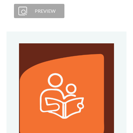
PREVIEW