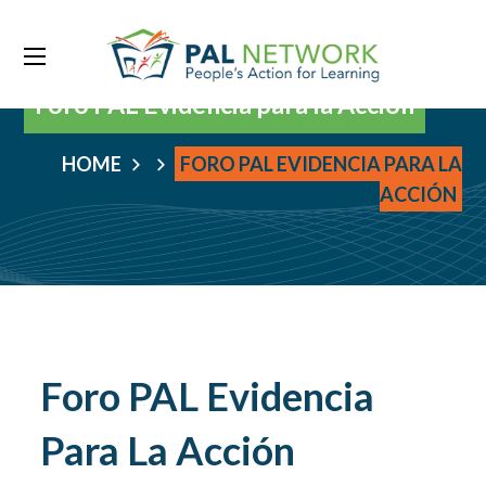
Foro PAL Evidencia para la Acción
HOME
FORO PAL EVIDENCIA PARA LA
ACCIÓN
Foro PAL Evidencia
Para La Acción