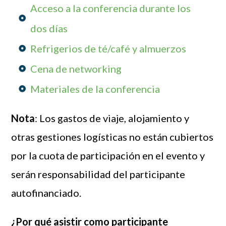
Acceso a la conferencia durante los
dos días
Refrigerios de té/café y almuerzos
Cena de networking
Materiales de la conferencia
Nota
: Los gastos de viaje, alojamiento y
otras gestiones logísticas no están cubiertos
por la cuota de participación en el evento y
serán responsabilidad del participante
autofinanciado.
¿Por qué asistir como participante