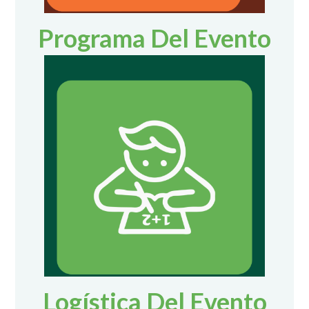
Programa Del Evento
Logística Del Evento