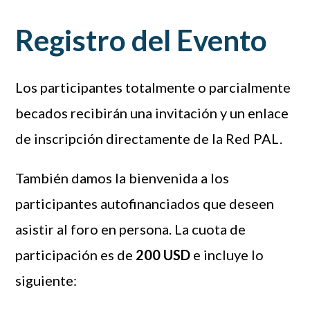
Registro del Evento
Los participantes totalmente o parcialmente
becados recibirán una invitación y un enlace
de inscripción directamente de la Red PAL.
También damos la bienvenida a los
participantes autofinanciados que deseen
asistir al foro en persona. La cuota de
participación es de
200 USD
e incluye lo
siguiente: