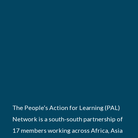
The People’s Action for Learning (PAL)
Network is a south-south partnership of
17 members working across Africa, Asia