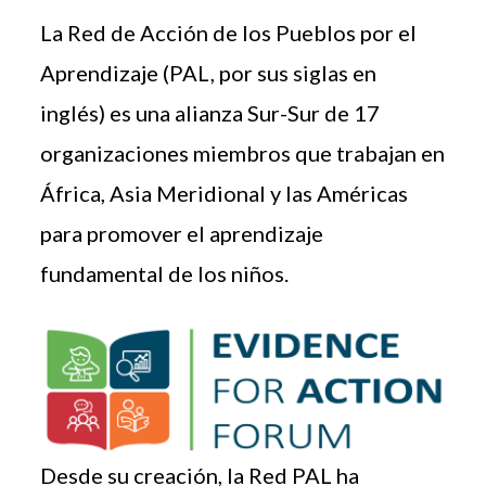
La Red de Acción de los Pueblos por el
Aprendizaje (PAL, por sus siglas en
inglés) es una alianza Sur-Sur de 17
organizaciones miembros que trabajan en
África, Asia Meridional y las Américas
para promover el aprendizaje
fundamental de los niños.
Desde su creación, la Red PAL ha