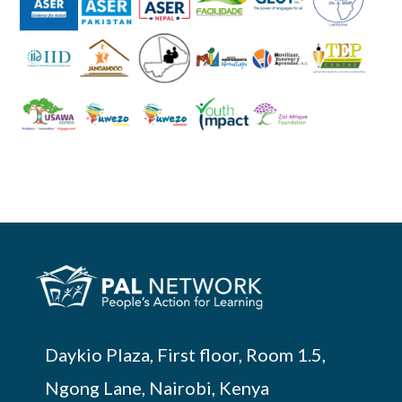
Daykio Plaza, First floor, Room 1.5,
Ngong Lane, Nairobi, Kenya