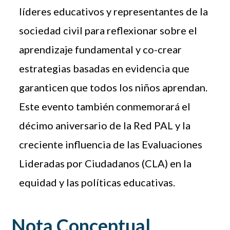
líderes educativos y representantes de la
sociedad civil para reflexionar sobre el
aprendizaje fundamental y co-crear
estrategias basadas en evidencia que
garanticen que todos los niños aprendan.
Este evento también conmemorará el
décimo aniversario de la Red PAL y la
creciente influencia de las Evaluaciones
Lideradas por Ciudadanos (CLA) en la
equidad y las políticas educativas.
Nota Conceptual