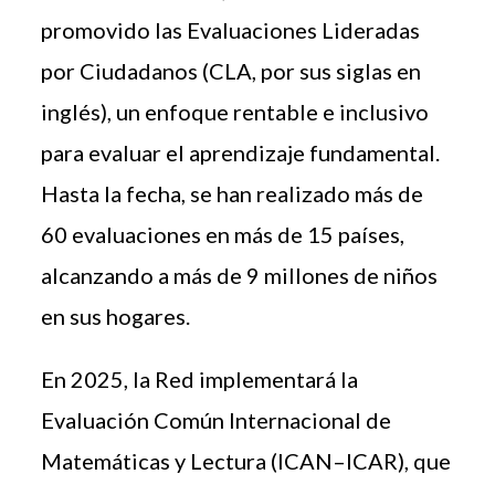
promovido las Evaluaciones Lideradas
por Ciudadanos (CLA, por sus siglas en
inglés), un enfoque rentable e inclusivo
para evaluar el aprendizaje fundamental.
Hasta la fecha, se han realizado más de
60 evaluaciones en más de 15 países,
alcanzando a más de 9 millones de niños
en sus hogares.
En 2025, la Red implementará la
Evaluación Común Internacional de
Matemáticas y Lectura (ICAN–ICAR), que