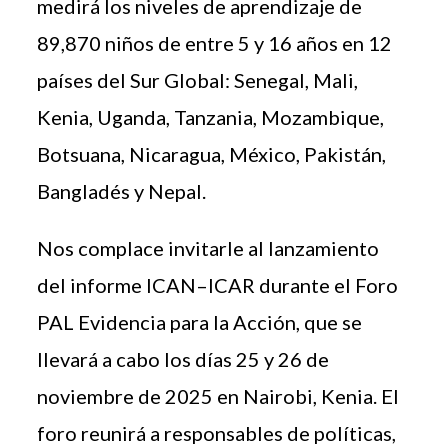
medirá los niveles de aprendizaje de
89,870 niños de entre 5 y 16 años en 12
países del Sur Global: Senegal, Mali,
Kenia, Uganda, Tanzania, Mozambique,
Botsuana, Nicaragua, México, Pakistán,
Bangladés y Nepal.
Nos complace invitarle al lanzamiento
del informe ICAN–ICAR durante el Foro
PAL Evidencia para la Acción, que se
llevará a cabo los días 25 y 26 de
noviembre de 2025 en Nairobi, Kenia. El
foro reunirá a responsables de políticas,