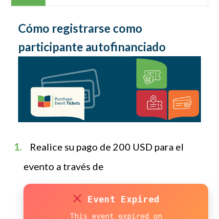
Cómo registrarse como
participante autofinanciado
Realice su pago de 200 USD para el
evento a través de
Event Expired
This event expired on